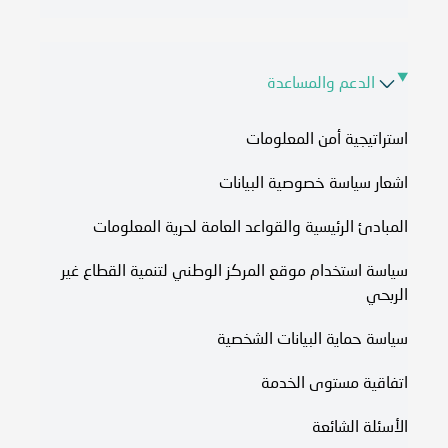
الدعم والمساعدة
استراتيجية أمن المعلومات
اشعار سياسة خصوصية البيانات
المبادئ الرئيسية والقواعد العامة لحرية المعلومات
سياسة استخدام موقع المركز الوطني لتنمية القطاع غير
الربحي
سياسة حماية البيانات الشخصية
اتفاقية مستوى الخدمة​
الأسئلة الشائعة