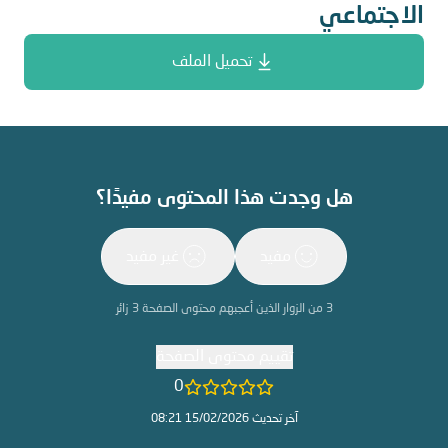
الاجتماعي
تحميل الملف
هل وجدت هذا المحتوى مفيدًا؟
مفيد
غير مفيد
3
من الزوار الذين أعجبهم محتوى الصفحة
3
زائر
تقييم محتوى الصفحة
0
آخر تحديث 15/02/2026 08:21