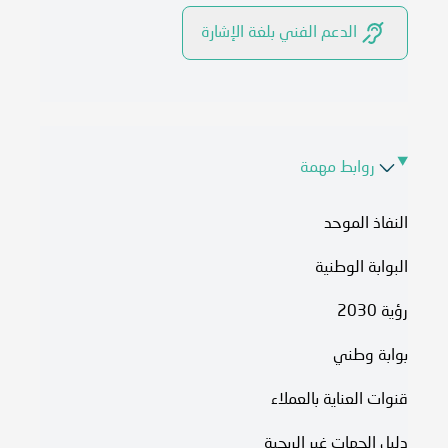
الدعم الفني بلغة الإشارة
روابط مهمة
النفاذ الموحد
البوابة الوطنية
رؤية 2030
بوابة وطني
قنوات العناية بالعملاء
دليل الجهات غير الربحية