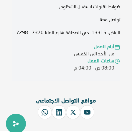
ضوابط لقنوات استقبال الشكاوى
تواصل معنا
الرياض، 13315، حي الصحافة شارع العليا 7370 - 7298
أيام العمل
من الأحد الى الخميس
ساعات العمل
08:00 ص - 04:00 م
مواقع التواصل الاجتماعي