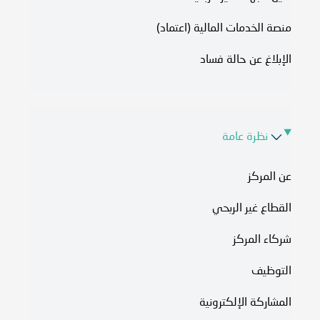
منصة الخدمات المالية (اعتماد)
الإبلاغ عن حالة فساد
نظرة عامة
عن المركز
القطاع غير الربحي
شركاء المركز
التوظيف
المشاركة الإلكترونية