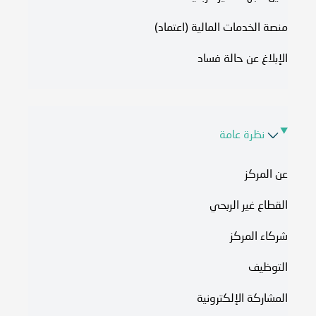
منصة الخدمات المالية (اعتماد)
الإبلاغ عن حالة فساد
نظرة عامة
عن المركز
القطاع غير الربحي
شركاء المركز
التوظيف
المشاركة الإلكترونية