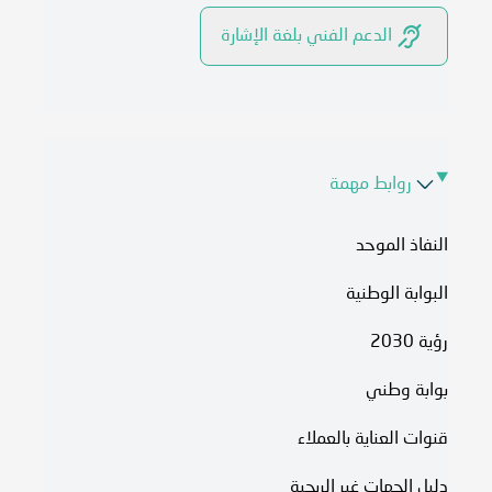
الدعم الفني بلغة الإشارة
روابط مهمة
النفاذ الموحد
البوابة الوطنية
رؤية 2030
بوابة وطني
قنوات العناية بالعملاء
دليل الجهات غير الربحية