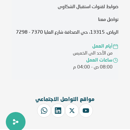
ضوابط لقنوات استقبال الشكاوى
تواصل معنا
الرياض، 13315، حي الصحافة شارع العليا 7370 - 7298
أيام العمل
من الأحد الى الخميس
ساعات العمل
08:00 ص - 04:00 م
مواقع التواصل الاجتماعي