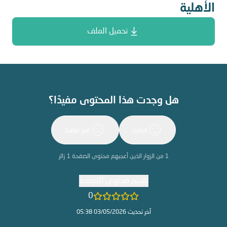
الأهلية
تحميل الملف
هل وجدت هذا المحتوى مفيدًا؟
مفيد
غير مفيد
1
من الزوار الذين أعجبهم محتوى الصفحة
1
زائر
تقييم محتوى الصفحة
0
آخر تحديث 03/05/2026 05:38