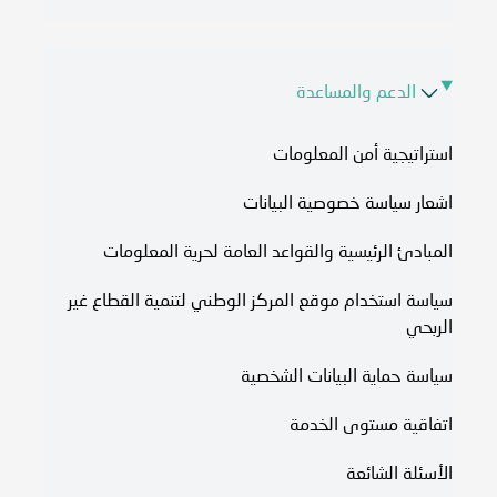
الدعم والمساعدة
استراتيجية أمن المعلومات
اشعار سياسة خصوصية البيانات
المبادئ الرئيسية والقواعد العامة لحرية المعلومات
سياسة استخدام موقع المركز الوطني لتنمية القطاع غير
الربحي
سياسة حماية البيانات الشخصية
اتفاقية مستوى الخدمة​
الأسئلة الشائعة