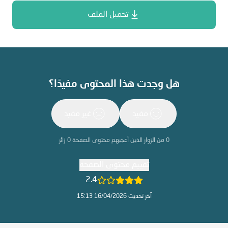
تحميل الملف
هل وجدت هذا المحتوى مفيدًا؟
مفيد
غير مفيد
0
من الزوار الذين أعجبهم محتوى الصفحة
0
زائر
تقييم محتوى الصفحة
2.4
آخر تحديث 16/04/2026 15:13