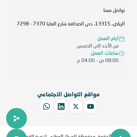
تواصل معنا
الرياض، 13315، حي الصحافة شارع العليا 7370 - 7298
أيام العمل
من الأحد الى الخميس
ساعات العمل
08:00 ص - 04:00 م
مواقع التواصل الاجتماعي