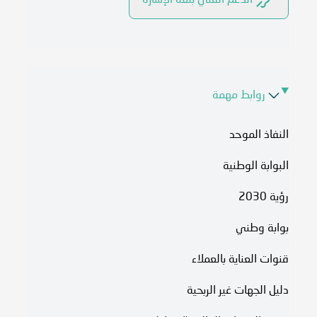
الدعم الفني بلغة الإشارة
روابط مهمة
النفاذ الموحد
البوابة الوطنية
رؤية 2030
بوابة وطني
قنوات العناية بالعملاء
دليل الجهات غير الربحية