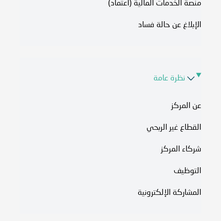
منصة الخدمات المالية (اعتماد)
الإبلاغ عن حالة فساد
نظرة عامة
عن المركز
القطاع غير الربحي
شركاء المركز
التوظيف
المشاركة الإلكترونية