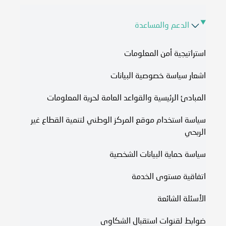
الدعم والمساعدة
استراتيجية أمن المعلومات
اشعار سياسة خصوصية البيانات
المبادئ الرئيسية والقواعد العامة لحرية المعلومات
سياسة استخدام موقع المركز الوطني لتنمية القطاع غير
الربحي
سياسة حماية البيانات الشخصية
اتفاقية مستوى الخدمة​
الأسئلة الشائعة
ضوابط لقنوات استقبال الشكاوى