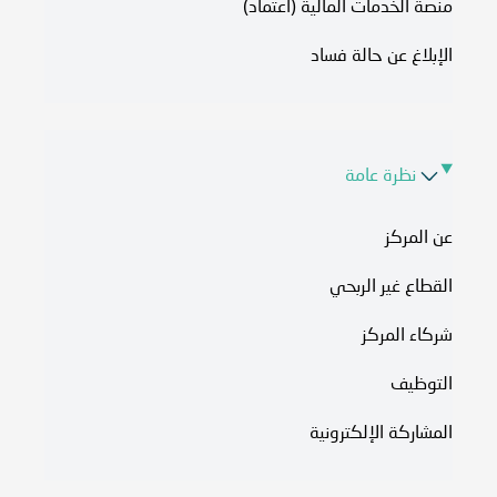
منصة الخدمات المالية (اعتماد)
الإبلاغ عن حالة فساد
نظرة عامة
عن المركز
القطاع غير الربحي
شركاء المركز
التوظيف
المشاركة الإلكترونية