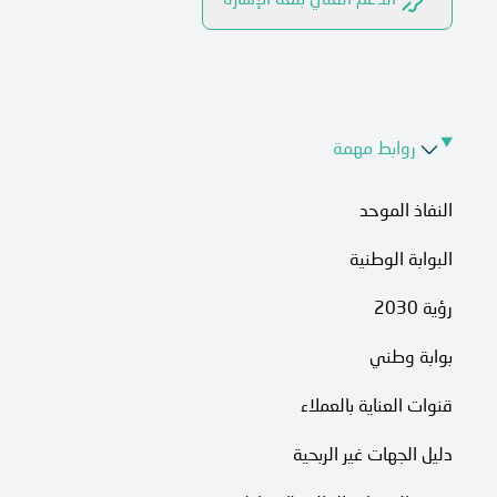
الدعم الفني بلغة الإشارة
روابط مهمة
النفاذ الموحد
البوابة الوطنية
رؤية 2030
بوابة وطني
قنوات العناية بالعملاء
دليل الجهات غير الربحية