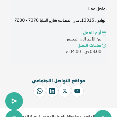
تواصل معنا
الرياض، 13315، حي الصحافة شارع العليا 7370 - 7298
أيام العمل
من الأحد الى الخميس
ساعات العمل
08:00 ص - 04:00 م
مواقع التواصل الاجتماعي