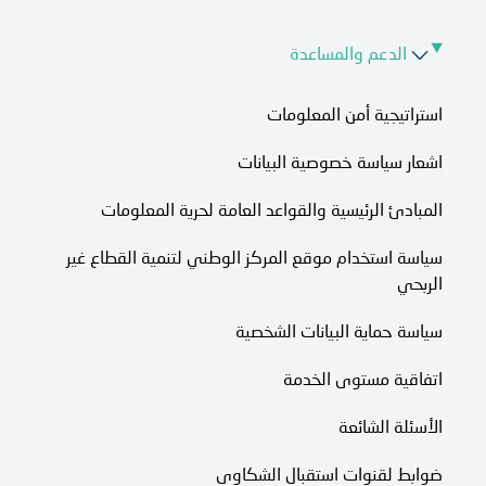
الدعم والمساعدة
استراتيجية أمن المعلومات
اشعار سياسة خصوصية البيانات
المبادئ الرئيسية والقواعد العامة لحرية المعلومات
سياسة استخدام موقع المركز الوطني لتنمية القطاع غير
الربحي
سياسة حماية البيانات الشخصية
اتفاقية مستوى الخدمة​
الأسئلة الشائعة
ضوابط لقنوات استقبال الشكاوى