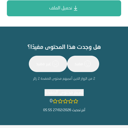
تحميل الملف
هل وجدت هذا المحتوى مفيدًا؟
مفيد
غير مفيد
2
من الزوار الذين أعجبهم محتوى الصفحة
2
زائر
تقييم محتوى الصفحة
0
آخر تحديث 27/02/2026 05:55