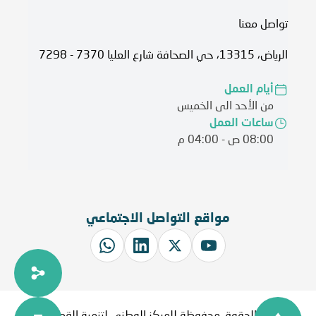
تواصل معنا
الرياض، 13315، حي الصحافة شارع العليا 7370 - 7298
أيام العمل
من الأحد الى الخميس
ساعات العمل
08:00 ص - 04:00 م
مواقع التواصل الاجتماعي