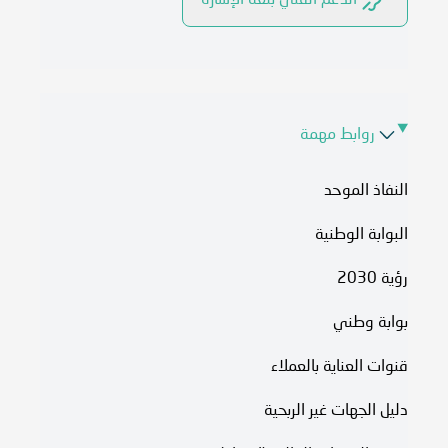
الدعم الفني بلغة الإشارة
روابط مهمة
النفاذ الموحد
البوابة الوطنية
رؤية 2030
بوابة وطني
قنوات العناية بالعملاء
دليل الجهات غير الربحية