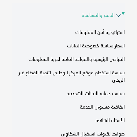
الدعم والمساعدة
استراتيجية أمن المعلومات
اشعار سياسة خصوصية البيانات
المبادئ الرئيسية والقواعد العامة لحرية المعلومات
سياسة استخدام موقع المركز الوطني لتنمية القطاع غير
الربحي
سياسة حماية البيانات الشخصية
اتفاقية مستوى الخدمة​
الأسئلة الشائعة
ضوابط لقنوات استقبال الشكاوى