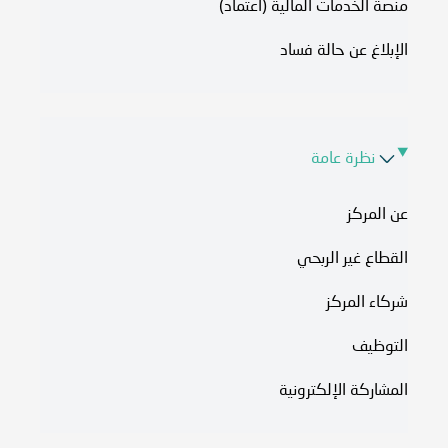
منصة الخدمات المالية (اعتماد)
الإبلاغ عن حالة فساد
نظرة عامة
عن المركز
القطاع غير الربحي
شركاء المركز
التوظيف
المشاركة الإلكترونية