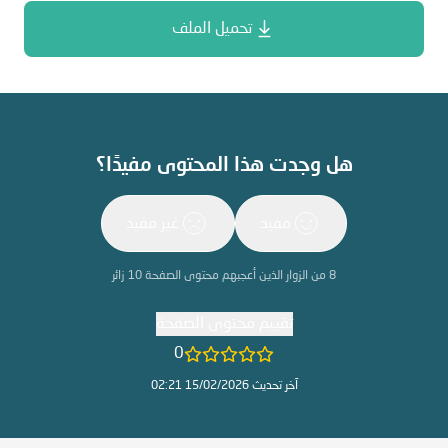
تحميل الملف
هل وجدت هذا المحتوى مفيدًا؟
مفيد
غير مفيد
8
من الزوار الذين أعجبهم محتوى الصفحة
10
زائر
تقييم محتوى الصفحة
0
آخر تحديث 15/02/2026 02:21