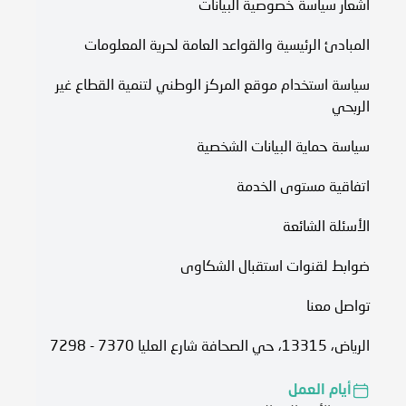
اشعار سياسة خصوصية البيانات
المبادئ الرئيسية والقواعد العامة لحرية المعلومات
سياسة استخدام موقع المركز الوطني لتنمية القطاع غير
الربحي
سياسة حماية البيانات الشخصية
اتفاقية مستوى الخدمة​
الأسئلة الشائعة
ضوابط لقنوات استقبال الشكاوى
تواصل معنا
الرياض، 13315، حي الصحافة شارع العليا 7370 - 7298
أيام العمل