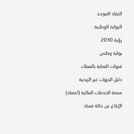
النفاذ الموحد
البوابة الوطنية
رؤية 2030
بوابة وطني
قنوات العناية بالعملاء
دليل الجهات غير الربحية
منصة الخدمات المالية (اعتماد)
الإبلاغ عن حالة فساد