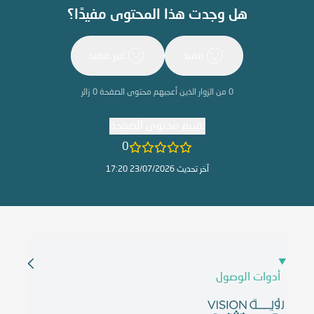
هل وجدت هذا المحتوى مفيدًا؟
مفيد
غير مفيد
0
من الزوار الذين أعجبهم محتوى الصفحة
0
زائر
تقييم محتوى الصفحة
0
آخر تحديث 23/07/2026 17:20
أدوات الوصول