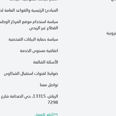
المبادئ الرئيسية والقواعد العامة لح
سياسة استخدام موقع المركز الوطني
القطاع غير الربحي
رونية
سياسة حماية البيانات الشخصية
اتفاقية مستوى الخدمة​
الأسئلة الشائعة
ضوابط لقنوات استقبال الشكاوى
تواصل معنا
7298
أيام العمل