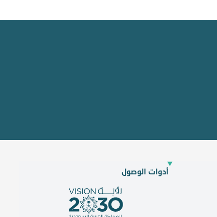
أدوات الوصول