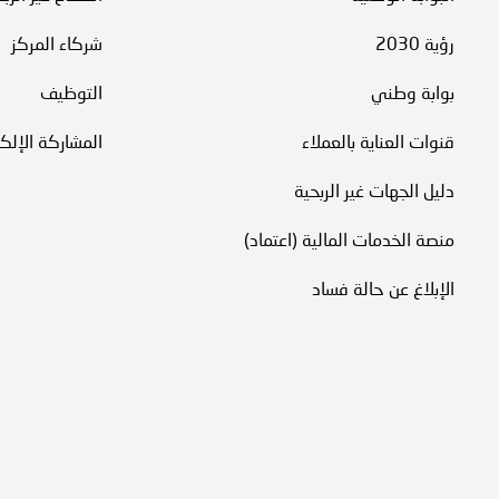
رؤية 2030
شركاء المركز
بوابة وطني
التوظيف
قنوات العناية بالعملاء
المشاركة الإلكت
دليل الجهات غير الربحية
منصة الخدمات المالية (اعتماد)
الإبلاغ عن حالة فساد