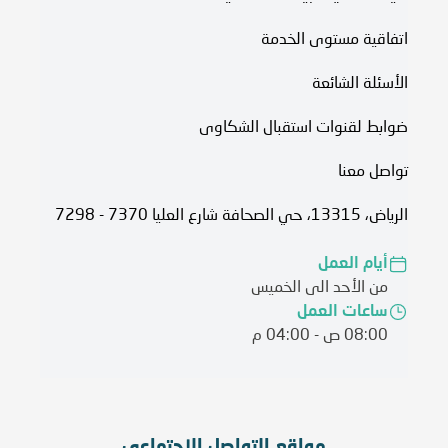
اتفاقية مستوى الخدمة​
الأسئلة الشائعة
ضوابط لقنوات استقبال الشكاوى
تواصل معنا
الرياض، 13315، حي الصحافة شارع العليا 7370 - 7298
أيام العمل
من الأحد الى الخميس
ساعات العمل
08:00 ص - 04:00 م
مواقع التواصل الاجتماعي