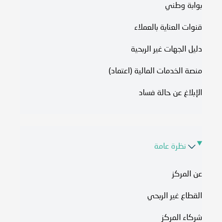
بوابة وطني
قنوات العناية بالعملاء
دليل الجهات غير الربحية
منصة الخدمات المالية (اعتماد)
الإبلاغ عن حالة فساد
نظرة عامة
عن المركز
القطاع غير الربحي
شركاء المركز