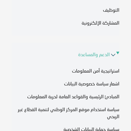
التوظيف
المشاركة الإلكترونية
الدعم والمساعدة
استراتيجية أمن المعلومات
اشعار سياسة خصوصية البيانات
المبادئ الرئيسية والقواعد العامة لحرية المعلومات
سياسة استخدام موقع المركز الوطني لتنمية القطاع غير
الربحي
سياسة حماية البيانات الشخصية