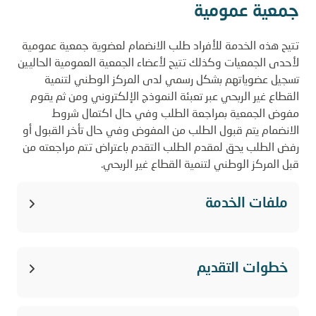
جمعية عمومية
تتيح هذه الخدمة للأفراد طلب الانضمام لعضوية جمعية عمومية
لأحدى الجمعيات وكذلك تتيح لأعضاء الجمعية العمومية الحاليين
تسجيل عضوياتهم بشكل رسمي لدى المركز الوطني لتنمية
القطاع غير الربحي عبر تعبئة النموذج الإلكتروني ومن ثم يقوم
مفوض الجمعية بمراجعة الطلب وفي حال اكتمال شروط
الانضمام يتم قبول الطلب من المفوض وفي حال تأخر القبول أو
رفض الطلب يحق لمقدم الطلب التقدم باعتراض تتم مراجعته من
قبل المركز الوطني لتنمية القطاع غير الربحي.
ملفات الخدمة
دليل المستخدم لطلب الانضمام لعضوية
خطوات التقديم
جمعية عمومية