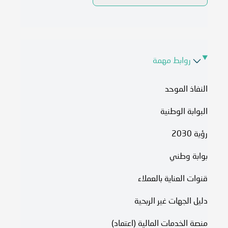
روابط مهمة
النفاذ الموحد
البوابة الوطنية
رؤية 2030
بوابة وطني
قنوات العناية بالعملاء
دليل الجهات غير الربحية
منصة الخدمات المالية (اعتماد)