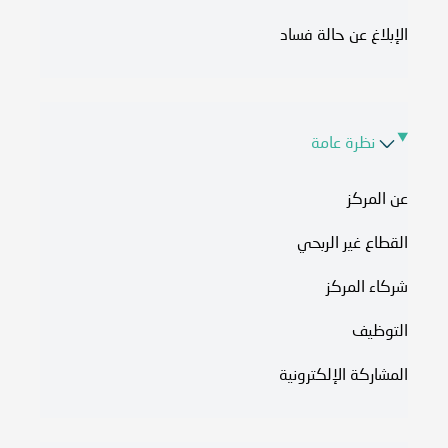
الإبلاغ عن حالة فساد
نظرة عامة
عن المركز
القطاع غير الربحي
شركاء المركز
التوظيف
المشاركة الإلكترونية