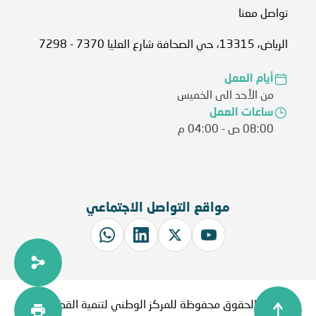
تواصل معنا
الرياض، 13315، حي الصحافة شارع العليا 7370 - 7298
أيام العمل
من الأحد الى الخميس
ساعات العمل
08:00 ص - 04:00 م
مواقع التواصل الاجتماعي
جميع الحقوق محفوظة للمركز الوطني لتنمية القطاع غير