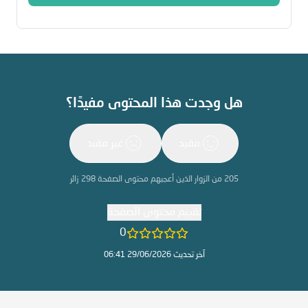
هل وجدت هذا المحتوى مفيدًا؟
مفيد
غير مفيد
205
من الزوار الذين أعجبهم محتوى الصفحة
298
زائر
تقييم محتوى الصفحة
0
آخر تحديث 29/06/2026 06:41