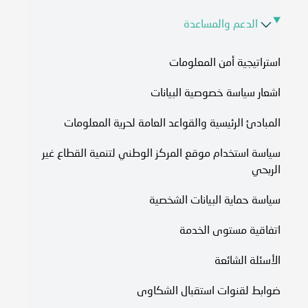
الدعم والمساعدة
استراتيجية أمن المعلومات
اشعار سياسة خصوصية البيانات
المبادئ الرئيسية والقواعد العامة لحرية المعلومات
سياسة استخدام موقع المركز الوطني لتنمية القطاع غير
الربحي
سياسة حماية البيانات الشخصية
اتفاقية مستوى الخدمة​
الأسئلة الشائعة
ضوابط لقنوات استقبال الشكاوى